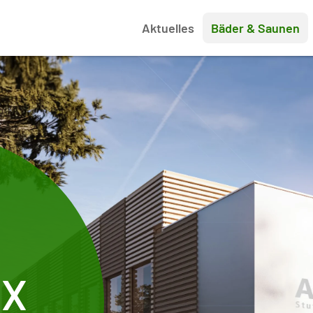
Aktuelles
Bäder & Saunen
OX