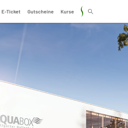
E-Ticket
Gutscheine
Kurse