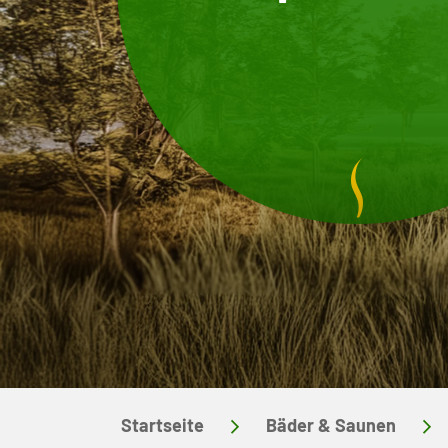
Startseite
Bäder & Saunen