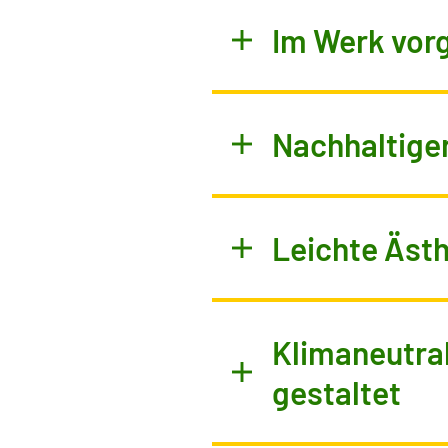
Im Werk vorg
Nachhaltige
Leichte Ästh
Klimaneutral
gestaltet