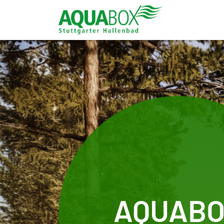
Zum Hauptinhalt springen
AQUAB