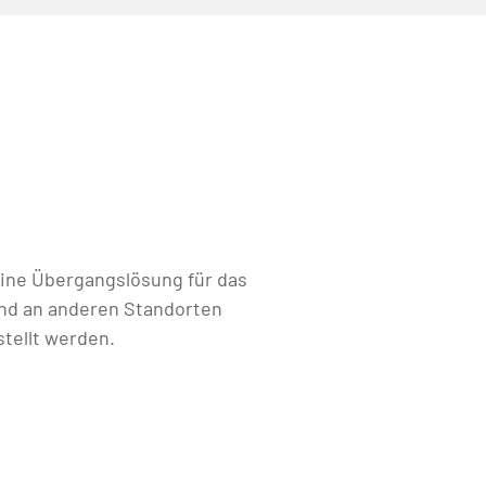
ine Übergangslösung für das
nd an anderen Standorten
stellt werden.