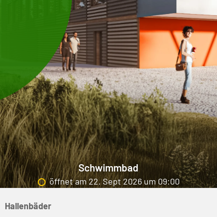
Schwimmbad
öffnet am 22. Sept 2026 um 09:00
Hallenbäder