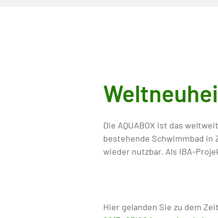
Weltneuhei
Die AQUABOX ist das weltwei
bestehende Schwimmbad in Zu
wieder nutzbar. Als IBA-Proje
Hier gelanden Sie zu dem Zeit