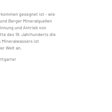
orkommen gesegnet ist - wie
und Berger Mineralquellen
innung und Antrieb von
tte des 19. Jahrhunderts die
 Mineralwassers ist
er Welt an.
ttgarter