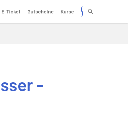
E-Ticket
Gutscheine
Kurse
sser -