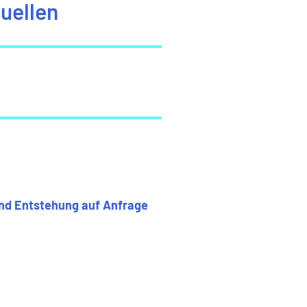
quellen
und Entstehung auf Anfrage