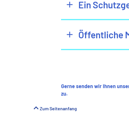
Ein Schutzge
Öffentliche
Gerne senden wir Ihnen unse
zu.
Zum Seitenanfang