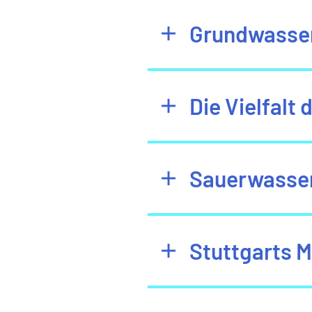
Grundwasse
Die Vielfalt
Sauerwasser
Stuttgarts M