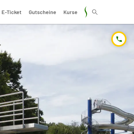
E-Ticket
Gutscheine
Kurse