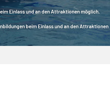
im Einlass und an den Attraktionen möglich.
nbildungen beim Einlass und an den Attraktionen