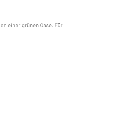
en einer grünen Oase. Für