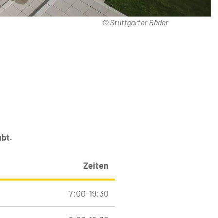
© Stuttgarter Bäder
bt.
Zeiten
7:00-19:30