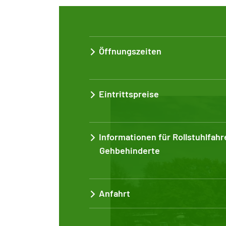
Öffnungszeiten
Eintrittspreise
Informationen für Rollstuhlfahr
Gehbehinderte
Anfahrt