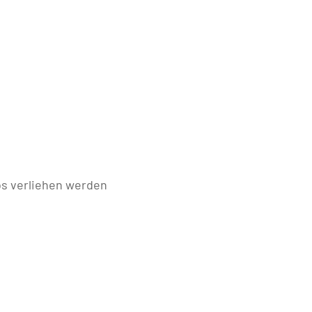
os verliehen werden