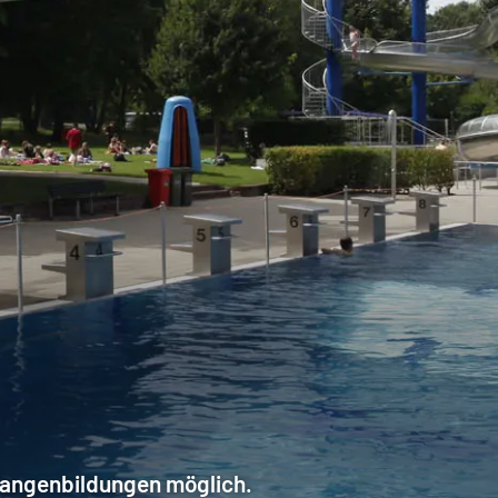
langenbildungen möglich.