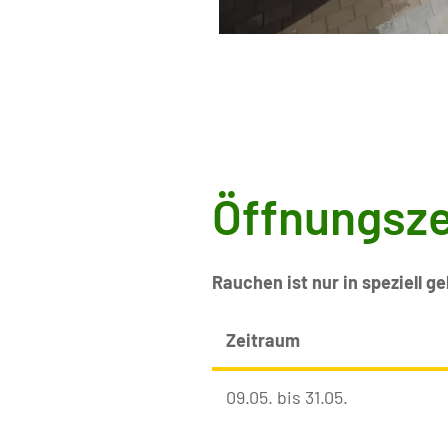
Öffnungsze
Rauchen ist nur in speziell 
Zeitraum
09.05. bis 31.05.