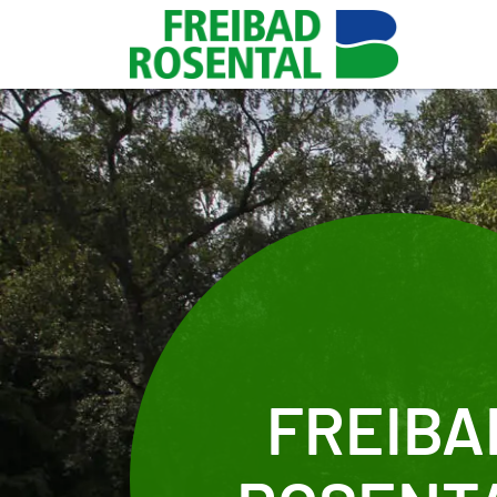
Zum Hauptinhalt springen
FREIBA