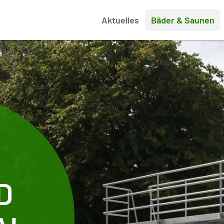
Aktuelles
Bäder & Saunen
D