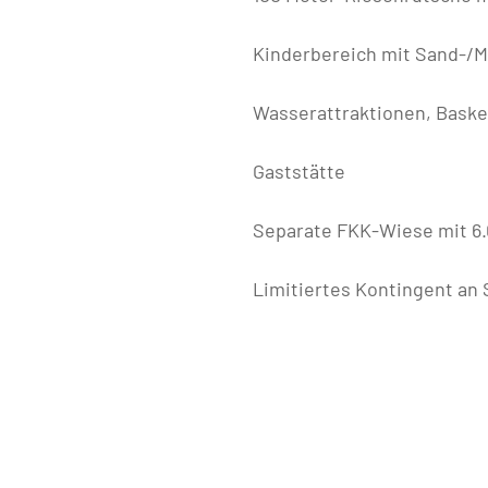
Kinderbereich mit Sand-/M
Wasserattraktionen, Basketb
Gaststätte
Separate FKK-Wiese mit 6
Limitiertes Kontingent an