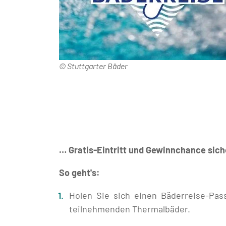
© Stuttgarter Bäder
… Gratis-Eintritt und Gewinnchance sich
So geht's:
Holen Sie sich einen Bäderreise-Pas
teilnehmenden Thermalbäder.