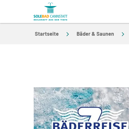
Zum Hauptinhalt springen
Startseite
Bäder & Saunen