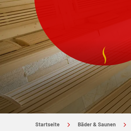
Startseite
Bäder & Saunen