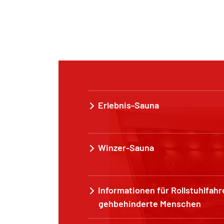
Erlebnis-Sauna
Winzer-Sauna
Informationen für Rollstuhlfahr
gehbehinderte Menschen