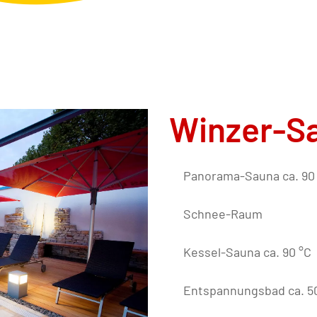
Winzer-S
Panorama-Sauna ca. 90 
Schnee-Raum
Kessel-Sauna ca. 90 °C
Entspannungsbad ca. 5