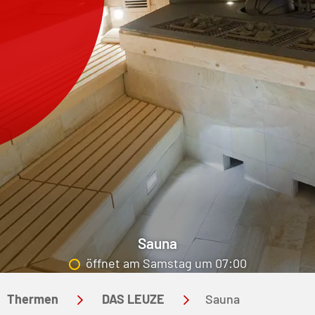
Sauna
öffnet am Samstag um 07:00
Thermen
DAS LEUZE
Sauna