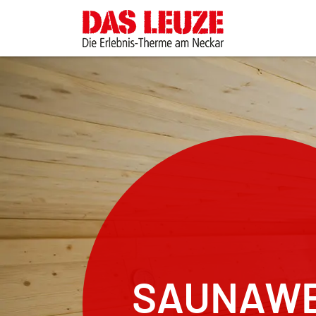
Zum Hauptinhalt springen
SAUNAW