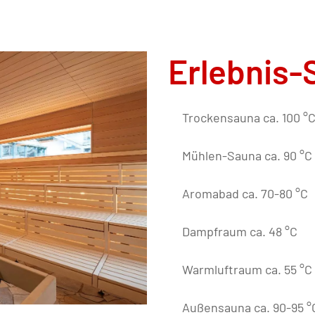
Erlebnis-
Trockensauna ca. 100 °
Mühlen-Sauna ca. 90 °C
Aromabad ca. 70-80 °C
Dampfraum ca. 48 °C
Warmluftraum ca. 55 °C 
Außensauna ca. 90-95 °