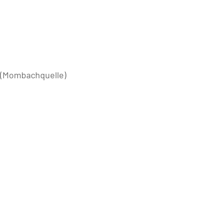
 (Mombachquelle)