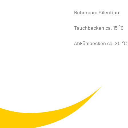
Ruheraum Silentium
Tauchbecken ca. 15 °C
Abkühlbecken ca. 20 °C