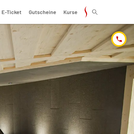
E-Ticket
Gutscheine
Kurse